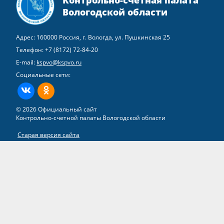
Вологодской области
Адрес: 160000 Россия, г. Вологда, ул. Пушкинская 25
Телефон:
+7 (8172) 72-84-20
E-mail:
kspvo@kspvo.ru
Социальные сети:
ВКонтакте
Одноклассники
© 2026 Официальный сайт
Контрольно-счетной палаты Вологодской области
Старая версия сайта
Все права на материалы, находящиеся на сайте, охраняются в