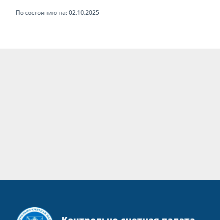
По состоянию на: 02.10.2025
Контрольно-счетная палата