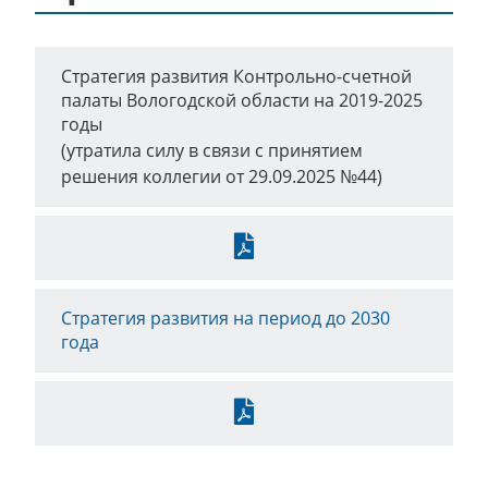
Стратегия развития Контрольно-счетной
палаты Вологодской области на 2019-2025
годы
(утратила силу в связи с принятием
решения коллегии от 29.09.2025 №44)
Стратегия развития на период до 2030
года