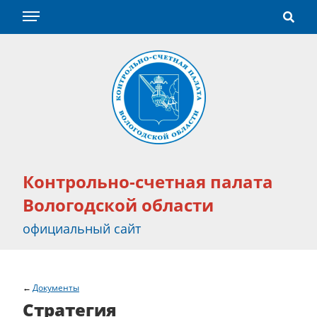
Контрольно-счетная палата
Вологодской области
официальный сайт
Документы
Стратегия