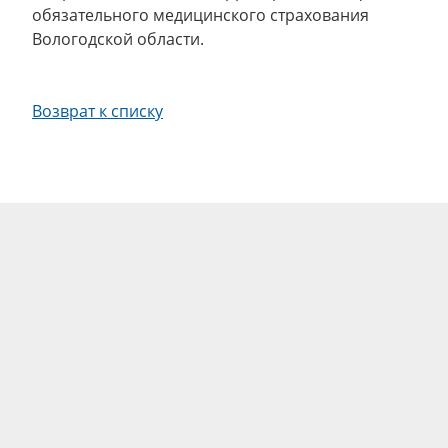
обязательного медицинского страхования
Вологодской области.
Возврат к списку