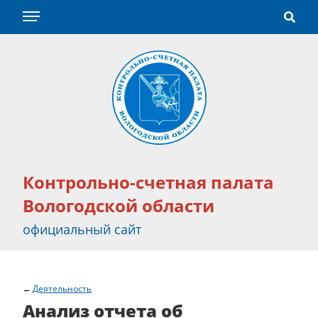
Контрольно-счетная палата
Вологодской области
официальный сайт
Деятельность
Анализ отчета об