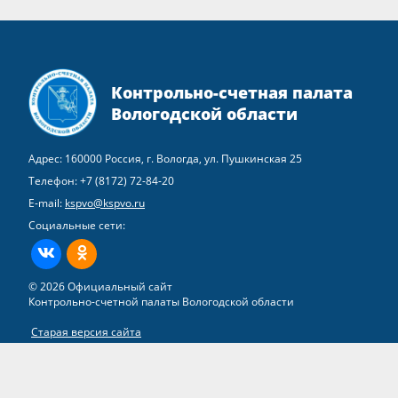
Контрольно-счетная палата
Вологодской области
Адрес: 160000 Россия, г. Вологда, ул. Пушкинская 25
Телефон:
+7 (8172) 72-84-20
E-mail:
kspvo@kspvo.ru
Социальные сети:
ВКонтакте
Одноклассники
© 2026 Официальный сайт
Контрольно-счетной палаты Вологодской области
Старая версия сайта