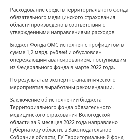
Расходование средств территориального фонда
обязательного медицинского страхования
области произведено в соответствии с
утвержденными направлениями расходов.
Бюджет Фонда ОМС исполнен с профицитом в
сумме 1,2 млрд. рублей и обусловлен
опережающим авансированием, поступившим
из Федерального фонда в марте 2022 года.
По результатам экспертно-аналитического
мероприятия выработаны рекомендации.
Заключение об исполнении бюджета
Территориального фонда обязательного
медицинского страхования Вологодской
области за 9 месяцев 2022 года направлено
Губернатору области, в Законодательное
Собрание области, ГУ Территориальный фонд