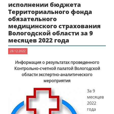
исполнении бюджета
Территориального фонда
обязательного
медицинского страхования
Вологодской области за 9
месяцев 2022 года
28.12.2022
Информация о результатах проведенного
Контрольно-счетной палатой Вологодской
области экспертно-аналитического
мероприятия
За 9
месяцев
2022
года