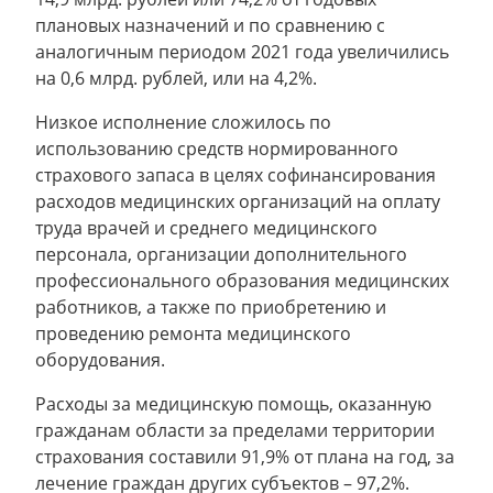
плановых назначений и по сравнению с
аналогичным периодом 2021 года увеличились
на 0,6 млрд. рублей, или на 4,2%.
Низкое исполнение сложилось по
использованию средств нормированного
страхового запаса в целях софинансирования
расходов медицинских организаций на оплату
труда врачей и среднего медицинского
персонала, организации дополнительного
профессионального образования медицинских
работников, а также по приобретению и
проведению ремонта медицинского
оборудования.
Расходы за медицинскую помощь, оказанную
гражданам области за пределами территории
страхования составили 91,9% от плана на год, за
лечение граждан других субъектов – 97,2%.