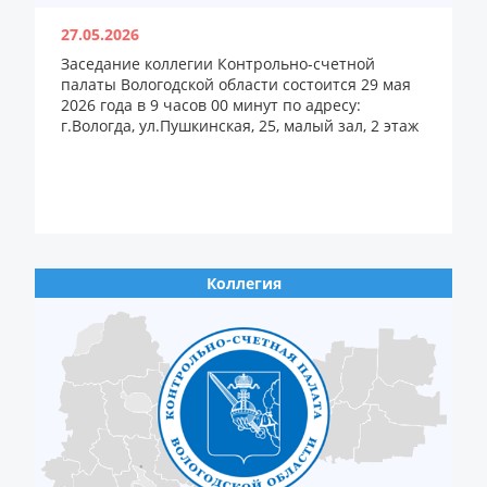
27.05.2026
Заседание коллегии Контрольно-счетной
палаты Вологодской области состоится 29 мая
2026 года в 9 часов 00 минут по адресу:
г.Вологда, ул.Пушкинская, 25, малый зал, 2 этаж
Коллегия