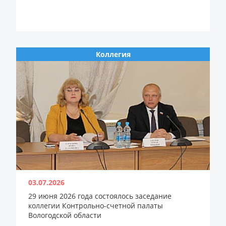
Коллегия
03.07.2026
29 июня 2026 года состоялось заседание
коллегии Контрольно-счетной палаты
Вологодской области