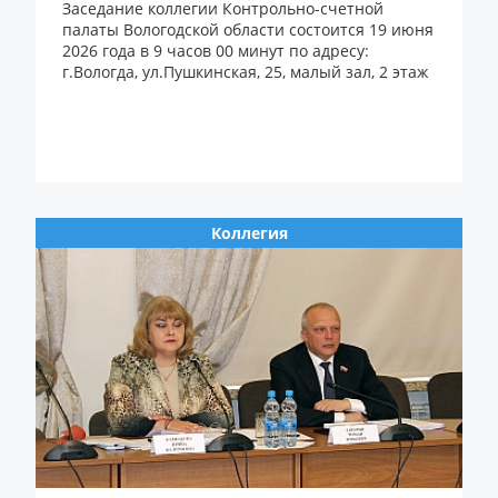
Заседание коллегии Контрольно-счетной
палаты Вологодской области состоится 19 июня
2026 года в 9 часов 00 минут по адресу:
г.Вологда, ул.Пушкинская, 25, малый зал, 2 этаж
Коллегия