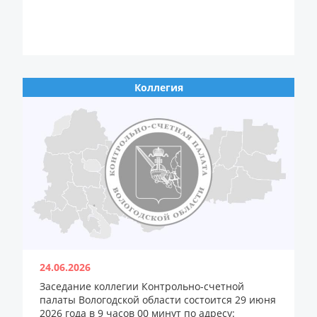
Коллегия
24.06.2026
Заседание коллегии Контрольно-счетной
палаты Вологодской области состоится 29 июня
2026 года в 9 часов 00 минут по адресу: