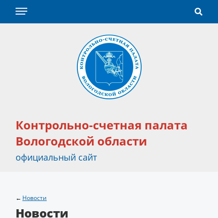
Контрольно-счетная палата
Вологодской области
официальный сайт
Новости
Новости