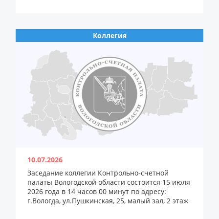
Коллегия
10.07.2026
Заседание коллегии Контрольно-счетной
палаты Вологодской области состоится 15 июля
2026 года в 14 часов 00 минут по адресу:
г.Вологда, ул.Пушкинская, 25, малый зал, 2 этаж