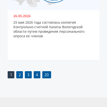
26.05.2026
25 мая 2026 года состоялась коллегия
Контрольно-счетной палаты Вологодской
области путем проведения персонального
опроса ее членов
1
2
3
4
20