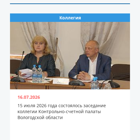
Коллегия
16.07.2026
15 июля 2026 года состоялось заседание
коллегии Контрольно-счетной палаты
Вологодской области