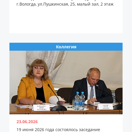
г.Вологда, ул.Пушкинская, 25, малый зал, 2 этаж
Коллегия
23.06.2026
19 июня 2026 года состоялось заседание