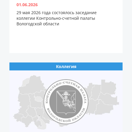
01.06.2026
29 мая 2026 года состоялось заседание
коллегии Контрольно-счетной палаты
Вологодской области
Коллегия