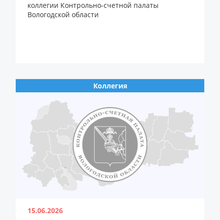
коллегии Контрольно-счетной палаты
Вологодской области
Коллегия
15.06.2026