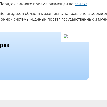
 Порядок личного приема размещен по
ссылке
.
Вологодской области может быть направлено в форме э
нной системы «Единый портал государственных и муниц
рез