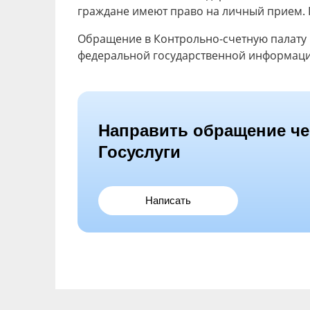
граждане имеют право на личный прием.
Обращение в Контрольно-счетную палату 
федеральной государственной информацио
Направить обращение че
Госуслуги
Написать