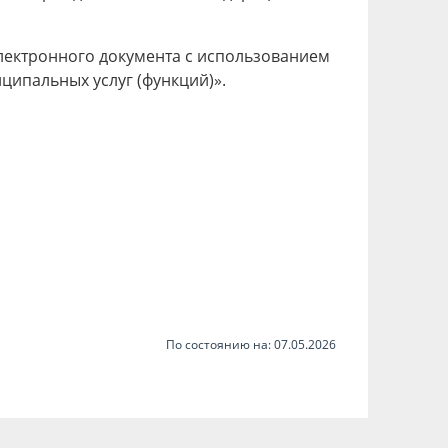
лектронного документа с использованием
ипальных услуг (функций)».
По состоянию на: 07.05.2026