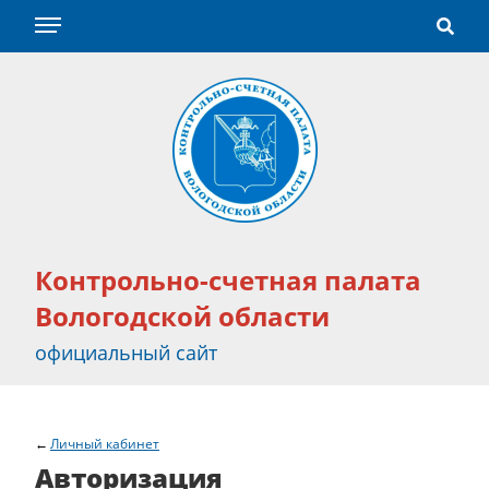
Контрольно-счетная палата
Вологодской области
официальный сайт
Личный кабинет
Авторизация