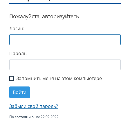
Пожалуйста, авторизуйтесь
Логин:
Пароль:
Запомнить меня на этом компьютере
Войти
Забыли свой пароль?
По состоянию на: 22.02.2022