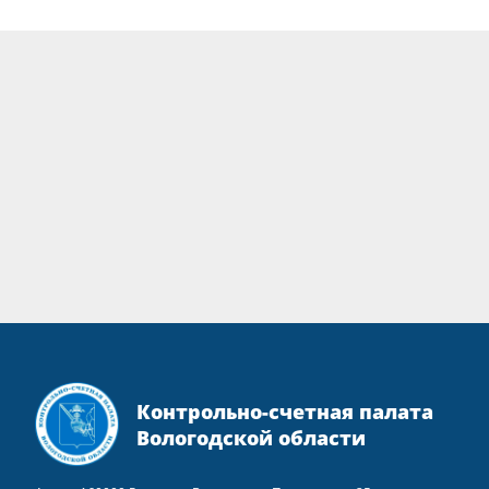
Контрольно-счетная палата
Вологодской области