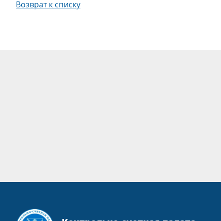
Возврат к списку