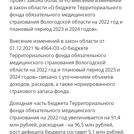
проект закона области «О внесении изменений
в закон области «О бюджете Территориального
фонда обязательного медицинского
страхования Вологодской области на 2022 год и
плановый период 2023 и 2024 годов».
Внесение изменений в закон области от
01.12.2021 № 4964-ОЗ «О бюджете
Территориального фонда обязательного
медицинского страхования Вологодской
области на 2022 год и плановый период 2023 и
2024 годов» связано с уточнением объемов
доходов, расходов, а также нормированного
страхового запаса фонда.
Доходная часть бюджета Территориального
фонда обязательного медицинского
страхования на 2022 год увеличивается на 91,4
млн рублей, расходная - на 96,5 млн рублей,
рост дефицита бюджета составит 5,1 млн рублей.