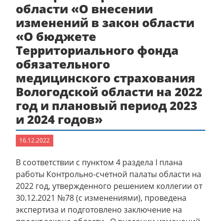
области «О внесении
изменений в закон области
«О бюджете
Территориального фонда
обязательного
медицинского страхования
Вологодской области на 2022
год и плановый период 2023
и 2024 годов»
16.12.2022
В соответствии с пунктом 4 раздела I плана
работы Контрольно-счетной палаты области на
2022 год, утвержденного решением коллегии от
30.12.2021 №78 (с изменениями), проведена
экспертиза и подготовлено заключение на