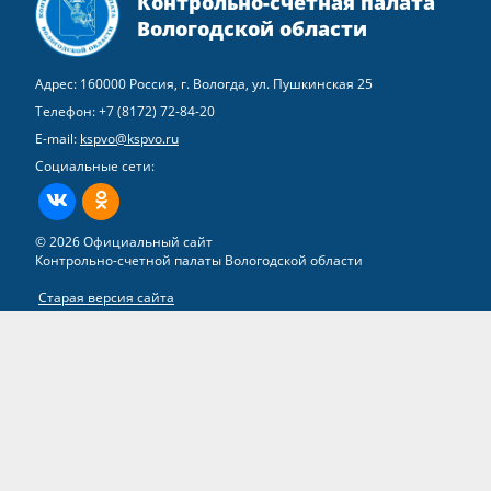
Контрольно-счетная палата
Вологодской области
Адрес: 160000 Россия, г. Вологда, ул. Пушкинская 25
Телефон:
+7 (8172) 72-84-20
E-mail:
kspvo@kspvo.ru
Социальные сети:
ВКонтакте
Одноклассники
© 2026 Официальный сайт
Контрольно-счетной палаты Вологодской области
Старая версия сайта
Все права на материалы, находящиеся на сайте, охраняются в