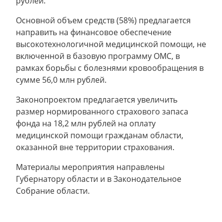
рублей.
Основной объем средств (58%) предлагается
направить на финансовое обеспечение
высокотехнологичной медицинской помощи, не
включенной в базовую программу ОМС, в
рамках борьбы с болезнями кровообращения в
сумме 56,0 млн рублей.
Законопроектом предлагается увеличить
размер нормированного страхового запаса
фонда на 18,2 млн рублей на оплату
медицинской помощи гражданам области,
оказанной вне территории страхования.
Материалы мероприятия направлены
Губернатору области и в Законодательное
Собрание области.