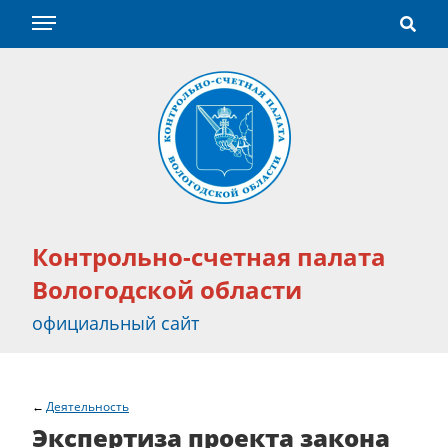
Контрольно-счетная палата
Вологодской области
официальный сайт
Деятельность
Экспертиза проекта закона