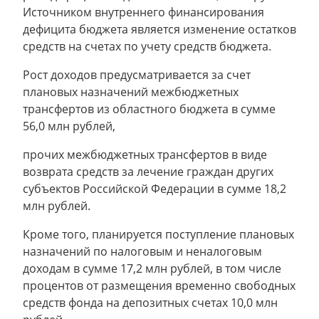
Источником внутреннего финансирования
дефицита бюджета является изменение остатков
средств на счетах по учету средств бюджета.
Рост доходов предусматривается за счет
плановых назначений межбюджетных
трансфертов из областного бюджета в сумме
56,0 млн рублей,
прочих межбюджетных трансфертов в виде
возврата средств за лечение граждан других
субъектов Российской Федерации в сумме 18,2
млн рублей.
Кроме того, планируется поступление плановых
назначений по налоговым и неналоговым
доходам в сумме 17,2 млн рублей, в том числе
процентов от размещения временно свободных
средств фонда на депозитных счетах 10,0 млн