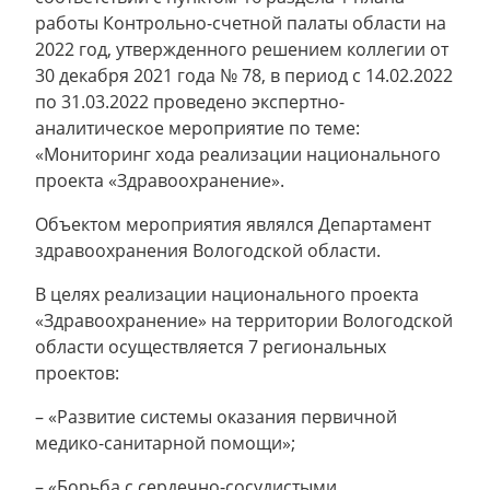
работы Контрольно-счетной палаты области на
2022 год, утвержденного решением коллегии от
30 декабря 2021 года № 78, в период с 14.02.2022
по 31.03.2022 проведено экспертно-
аналитическое мероприятие по теме:
«Мониторинг хода реализации национального
проекта «Здравоохранение».
Объектом мероприятия являлся Департамент
здравоохранения Вологодской области.
В целях реализации национального проекта
«Здравоохранение» на территории Вологодской
области осуществляется 7 региональных
проектов:
– «Развитие системы оказания первичной
медико-санитарной помощи»;
– «Борьба с сердечно-сосудистыми