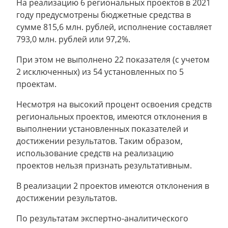
На реализацию 6 региональных проектов в 2021
году предусмотрены бюджетные средства в
сумме 815,6 млн. рублей, исполнение составляет
793,0 млн. рублей или 97,2%.
При этом не выполнено 22 показателя (с учетом
2 исключенных) из 54 установленных по 5
проектам.
Несмотря на высокий процент освоения средств
региональных проектов, имеются отклонения в
выполнении установленных показателей и
достижении результатов. Таким образом,
использование средств на реализацию
проектов нельзя признать результативным.
В реализации 2 проектов имеются отклонения в
достижении результатов.
По результатам экспертно-аналитического