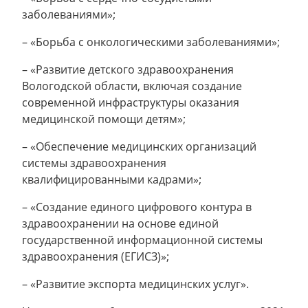
заболеваниями»;
– «Борьба с онкологическими заболеваниями»;
– «Развитие детского здравоохранения
Вологодской области, включая создание
современной инфраструктуры оказания
медицинской помощи детям»;
– «Обеспечение медицинских организаций
системы здравоохранения
квалифицированными кадрами»;
– «Создание единого цифрового контура в
здравоохранении на основе единой
государственной информационной системы
здравоохранения (ЕГИСЗ)»;
– «Развитие экспорта медицинских услуг».