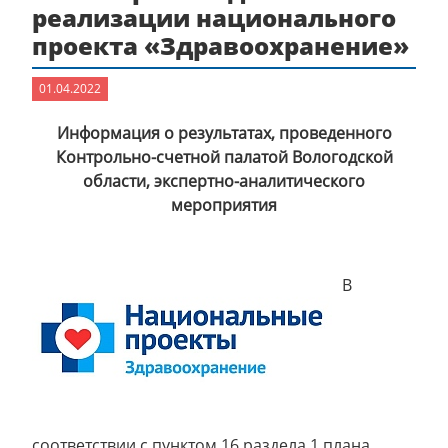
реализации национального
проекта «Здравоохранение»
01.04.2022
Информация о результатах, проведенного
Контрольно-счетной палатой Вологодской
области, экспертно-аналитического
мероприятия
В
соответствии с пунктом 16 раздела 1 плана