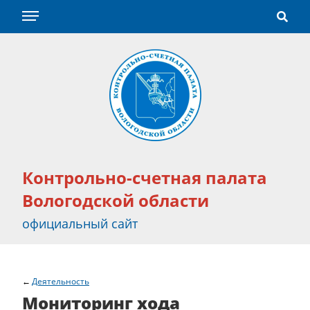
Контрольно-счетная палата
Вологодской области
официальный сайт
Деятельность
Мониторинг хода