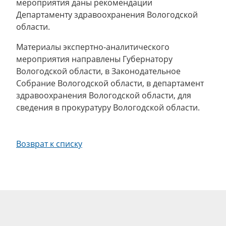
мероприятия даны рекомендации
Департаменту здравоохранения Вологодской
области.
Материалы экспертно-аналитического
мероприятия направлены Губернатору
Вологодской области, в Законодательное
Собрание Вологодской области, в департамент
здравоохранения Вологодской области, для
сведения в прокуратуру Вологодской области.
Возврат к списку