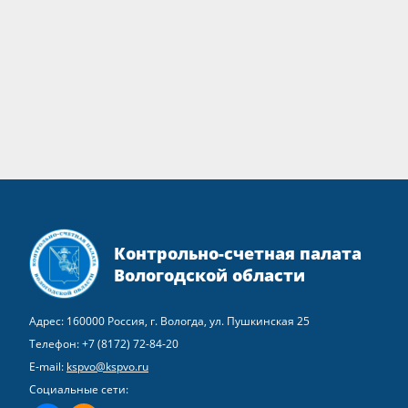
Контрольно-счетная палата
Вологодской области
Адрес: 160000 Россия, г. Вологда, ул. Пушкинская 25
Телефон:
+7 (8172) 72-84-20
E-mail:
kspvo@kspvo.ru
Социальные сети: