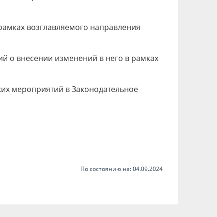
 рамках возглавляемого направления
й о внесении изменений в него в рамках
ких мероприятий в Законодательное
По состоянию на: 04.09.2024