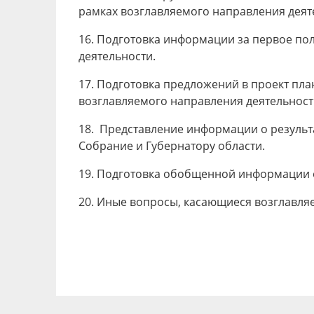
рамках возглавляемого направления деят
16. Подготовка информации за первое пол
деятельности.
17. Подготовка предложений в проект пла
возглавляемого направления деятельност
18. Представление информации о результ
Собрание и Губернатору области.
19. Подготовка обобщенной информации о 
20. Иные вопросы, касающиеся возглавля