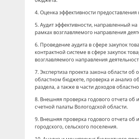
бюджета.
4. Оценка эффективности предоставления 
5. Аудит эффективности, направленный на
рамках возглавляемого направления деят
6. Проведение аудита в сфере закупок тов
контрактной системе в сфере закупок тов
возглавляемого направления деятельност
7. Экспертиза проекта закона области об
областном бюджете, проверка и анализ о
раздела, а также в части доходов областн
8. Внешняя проверка годового отчета об
счетной палаты Вологодской области.
9. Внешняя проверка годового отчета об
городского, сельского поселения.