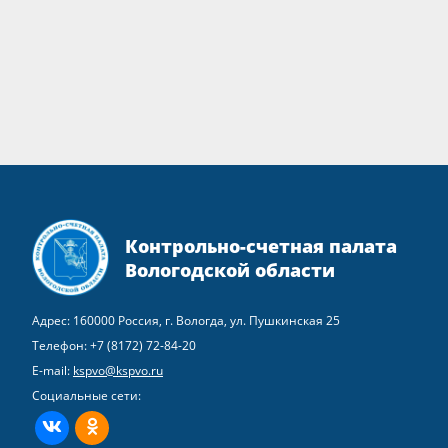
Контрольно-счетная палата
Вологодской области
Адрес: 160000 Россия, г. Вологда, ул. Пушкинская 25
Телефон:
+7 (8172) 72-84-20
E-mail:
kspvo@kspvo.ru
Социальные сети:
ВКонтакте
Одноклассники