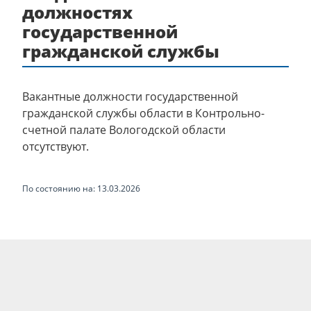
должностях
государственной
гражданской службы
Вакантные должности государственной
гражданской службы области в Контрольно-
счетной палате Вологодской области
отсутствуют.
По состоянию на: 13.03.2026