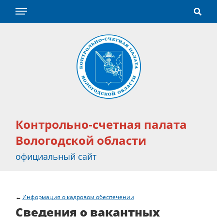
Контрольно-счетная палата
Вологодской области
официальный сайт
Информация о кадровом обеспечении
Сведения о вакантных