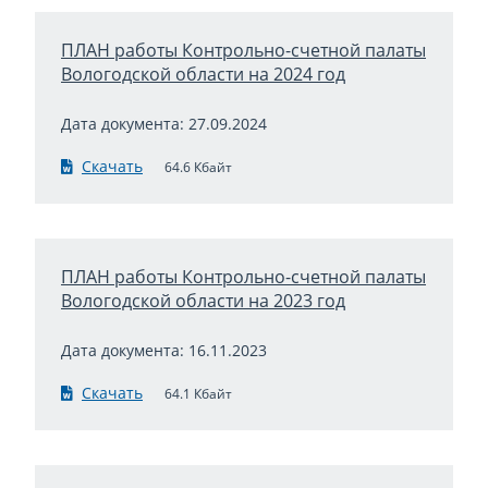
ПЛАН работы Контрольно-счетной палаты
Вологодской области на 2024 год
Дата документа: 27.09.2024
Скачать
64.6 Кбайт
ПЛАН работы Контрольно-счетной палаты
Вологодской области на 2023 год
Дата документа: 16.11.2023
Скачать
64.1 Кбайт