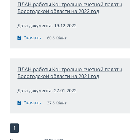
ПЛАН работы Контрольно-счетной палаты
Вологодской области на 2022 год
Дата документа: 19.12.2022
Скачать
60.6 Кбайт
ПЛАН работы Контрольно-счетной палаты
Вологодской области на 2021 год
Дата документа: 27.01.2022
Скачать
37.6 Кбайт
1