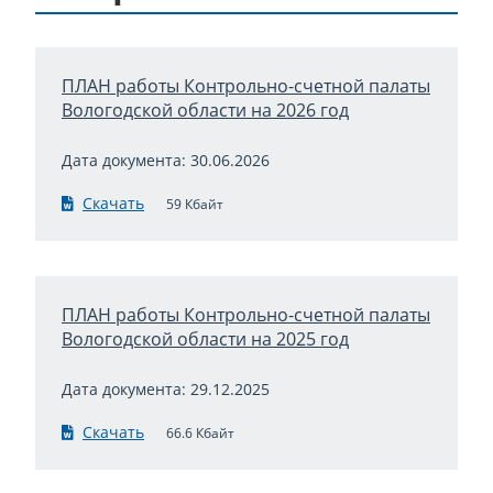
ПЛАН работы Контрольно-счетной палаты
Вологодской области на 2026 год
Дата документа: 30.06.2026
Скачать
59 Кбайт
ПЛАН работы Контрольно-счетной палаты
Вологодской области на 2025 год
Дата документа: 29.12.2025
Скачать
66.6 Кбайт