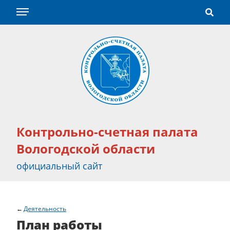
Контрольно-счетная палата
Вологодской области
официальный сайт
Деятельность
План работы