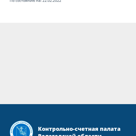
По состоянию на: 22.02.2022
Контрольно-счетная палата
Вологодской области