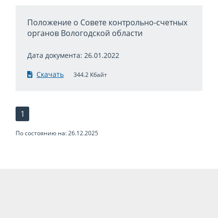
Положение о Совете контрольно-счетных
органов Вологодской области
Дата документа: 26.01.2022
Скачать
344.2 Кбайт
1
По состоянию на: 26.12.2025