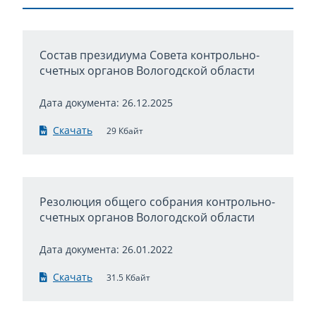
Состав президиума Совета контрольно-
счетных органов Вологодской области
Дата документа: 26.12.2025
Скачать
29 Кбайт
Резолюция общего собрания контрольно-
счетных органов Вологодской области
Дата документа: 26.01.2022
Скачать
31.5 Кбайт