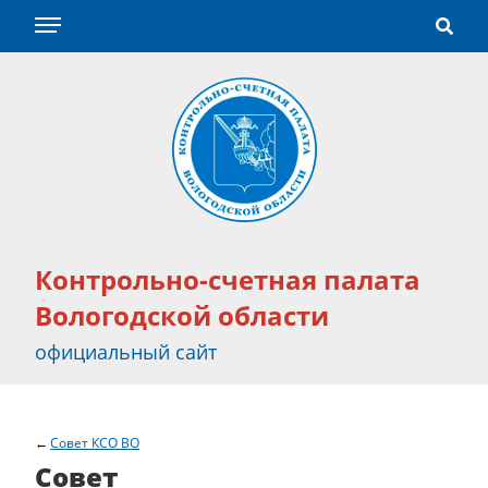
Контрольно-счетная палата
Вологодской области
официальный сайт
Совет КСО ВО
Совет