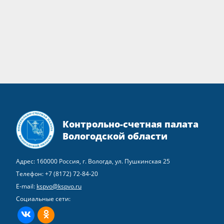
Контрольно-счетная палата
Вологодской области
Адрес: 160000 Россия, г. Вологда, ул. Пушкинская 25
Телефон:
+7 (8172) 72-84-20
E-mail:
kspvo@kspvo.ru
Социальные сети:
ВКонтакте
Одноклассники