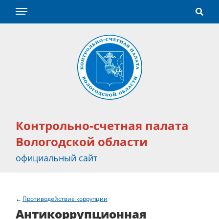
Контрольно-счетная палата
Вологодской области
официальный сайт
Противодействие коррупции
Антикоррупционная