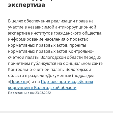
экспертиза
В целях обеспечения реализации права на
участие в независимой антикоррупционной
экспертизе институтов гражданского общества,
информирование населения о проектах
нормативных правовых актов, проекты
нормативных правовых актов Контрольно-
счетной палаты Вологодской области перед их
принятием публикуются на официальном сайте
Контрольно-счетной палаты Вологодской
области в разделе «Документы» (подраздел
«
Проекты
») и на
Портале противодействия
коррупции в Вологодской области
.
По состоянию на: 23.03.2022