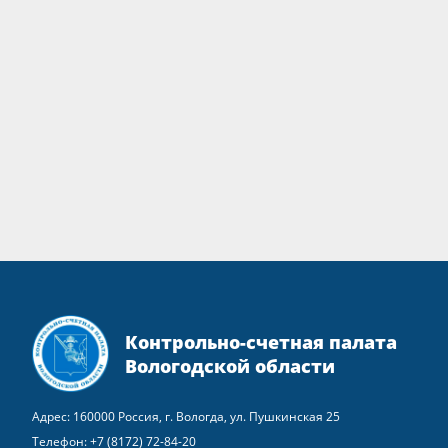
Контрольно-счетная палата
Вологодской области
Адрес: 160000 Россия, г. Вологда, ул. Пушкинская 25
Телефон:
+7 (8172) 72-84-20