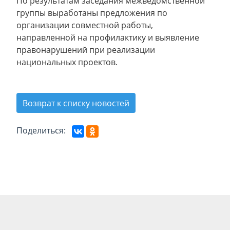
По результатам заседания межведомственной
группы выработаны предложения по
организации совместной работы,
направленной на профилактику и выявление
правонарушений при реализации
национальных проектов.
Возврат к списку новостей
Поделиться: