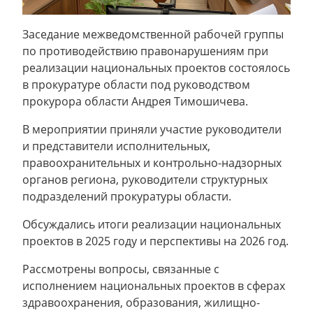
Заседание межведомственной рабочей группы
по противодействию правонарушениям при
реализации национальных проектов состоялось
в прокуратуре области под руководством
прокурора области Андрея Тимошичева.
В мероприятии приняли участие руководители
и представители исполнительных,
правоохранительных и контрольно-надзорных
органов региона, руководители структурных
подразделений прокуратуры области.
Обсуждались итоги реализации национальных
проектов в 2025 году и перспективы на 2026 год.
Рассмотрены вопросы, связанные с
исполнением национальных проектов в сферах
здравоохранения, образования, жилищно-