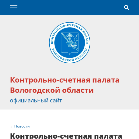
Контрольно-счетная палата
Вологодской области
официальный сайт
Новости
Контрольно-счетная палата