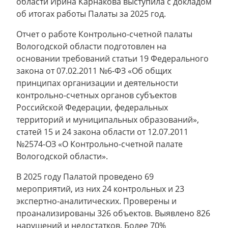
области Ирина Карнакова выступила с докладом
об итогах работы Палаты за 2025 год.
Отчет о работе Контрольно-счетной палаты
Вологодской области подготовлен на
основании требований статьи 19 Федерального
закона от 07.02.2011 №6-ФЗ «Об общих
принципах организации и деятельности
контрольно-счетных органов субъектов
Российской Федерации, федеральных
территорий и муниципальных образований»,
статей 15 и 24 закона области от 12.07.2011
№2574-ОЗ «О Контрольно-счетной палате
Вологодской области».
В 2025 году Палатой проведено 69
мероприятий, из них 24 контрольных и 23
экспертно-аналитических. Проверены и
проанализированы 326 объектов. Выявлено 826
нарушений и недостатков. Более 70%