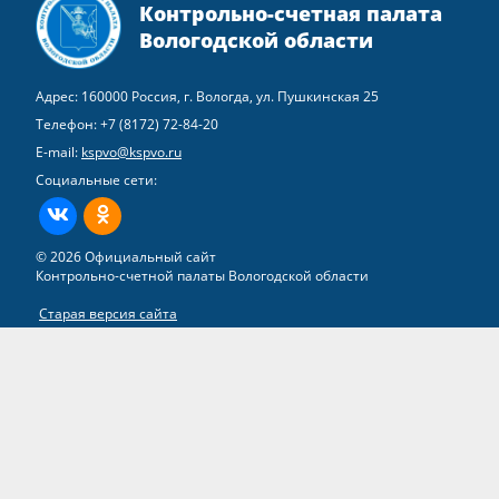
Контрольно-счетная палата
Вологодской области
Адрес: 160000 Россия, г. Вологда, ул. Пушкинская 25
Телефон:
+7 (8172) 72-84-20
E-mail:
kspvo@kspvo.ru
Социальные сети:
ВКонтакте
Одноклассники
© 2026 Официальный сайт
Контрольно-счетной палаты Вологодской области
Старая версия сайта
Все права на материалы, находящиеся на сайте, охраняются в