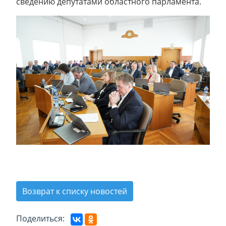
сведению депутатами областного парламента.
Возврат к списку новостей
Поделиться: