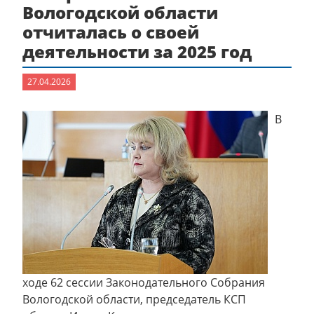
Вологодской области
отчиталась о своей
деятельности за 2025 год
27.04.2026
В
ходе 62 сессии Законодательного Собрания
Вологодской области, председатель КСП