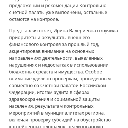
предложений и рекомендаций Контрольно-
счетной палаты уже выполнены, остальные
остаются на контроле.
Представляя отчет, Ирина Валериевна озвучила
приоритеты и результаты внешнего
финансового контроля за прошлый год,
акцентировав внимание на основных
направлениях деятельности, выявленных
нарушениях и недостатках в использовании
бюджетных средств и имущества. Особое
внимание уделено проверкам, проведенным
совместно со Счетной палатой Российской
Федерации, итогам аудита в сферах
здравоохранения и социальной защиты
населения, результатам контрольных
мероприятий в муниципалитетах региона,
включая проверку субсидий на обустройство
контейнерных площадок, реализованную