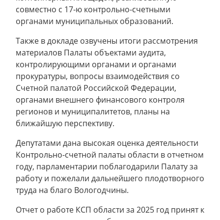
совместно с 17-ю контрольно-счетными
органами муниципальных образований.
Также в докладе озвучены итоги рассмотрения
материалов Палаты объектами аудита,
контролирующими органами и органами
прокуратуры, вопросы взаимодействия со
Счетной палатой Российской Федерации,
органами внешнего финансового контроля
регионов и муниципалитетов, планы на
ближайшую перспективу.
Депутатами дана высокая оценка деятельности
Контрольно-счетной палаты области в отчетном
году, парламентарии поблагодарили Палату за
работу и пожелали дальнейшего плодотворного
труда на благо Вологодчины.
Отчет о работе КСП области за 2025 год принят к