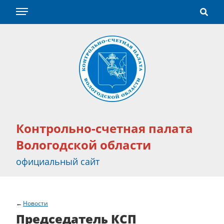
Контрольно-счетная палата
Вологодской области
официальный сайт
Новости
Председатель КСП