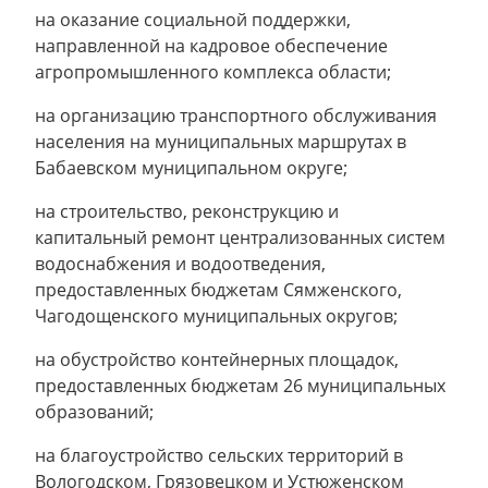
на оказание социальной поддержки,
направленной на кадровое обеспечение
агропромышленного комплекса области;
на организацию транспортного обслуживания
населения на муниципальных маршрутах в
Бабаевском муниципальном округе;
на строительство, реконструкцию и
капитальный ремонт централизованных систем
водоснабжения и водоотведения,
предоставленных бюджетам Сямженского,
Чагодощенского муниципальных округов;
на обустройство контейнерных площадок,
предоставленных бюджетам 26 муниципальных
образований;
на благоустройство сельских территорий в
Вологодском, Грязовецком и Устюженском