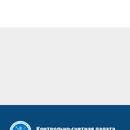
Контрольно-счетная палата