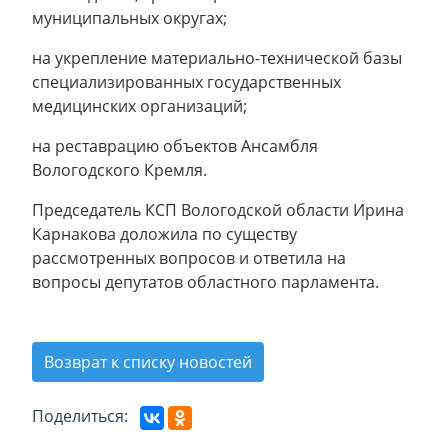
муниципальных округах;
на укрепление материально-технической базы
специализированных государственных
медицинских организаций;
на реставрацию объектов Ансамбля
Вологодского Кремля.
Председатель КСП Вологодской области Ирина
Карнакова доложила по существу
рассмотренных вопросов и ответила на
вопросы депутатов областного парламента.
Возврат к списку новостей
Поделиться: