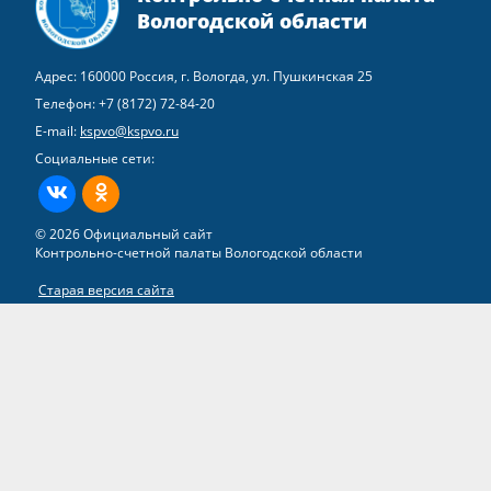
Вологодской области
Адрес: 160000 Россия, г. Вологда, ул. Пушкинская 25
Телефон:
+7 (8172) 72-84-20
E-mail:
kspvo@kspvo.ru
Социальные сети:
ВКонтакте
Одноклассники
© 2026 Официальный сайт
Контрольно-счетной палаты Вологодской области
Старая версия сайта
Все права на материалы, находящиеся на сайте, охраняются в
соответствии с законодательством РФ