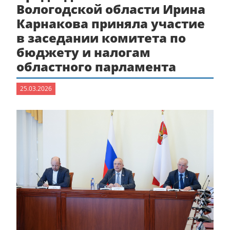
Вологодской области Ирина
Карнакова приняла участие
в заседании комитета по
бюджету и налогам
областного парламента
25.03.2026