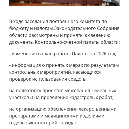
В ходе заседания постоянного комитета по
бюджету и налогам Законодательного Собрания
области рассмотрены и приняты к сведению
документы Контрольно-счетной палаты области:
- изменения в план работы Палаты на 2026 год;
- информация о принятых мерах по результатам
контрольных мероприятий, касающихся
проверок использования средств:
на подготовку проектов межевания земельных
участков и на проведение кадастровых работ;
на организацию обеспечения лекарственными
препаратами и медицинскими изделиями
отдельных категорий граждан;