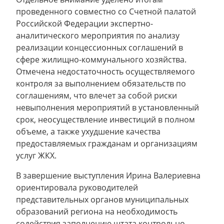
проведенного совместно со Счетной палатой
Российской Федерации экспертно-
аналитического мероприятия по анализу
реализации концессионных соглашений в
сфере жилищно-коммунального хозяйства.
Отмечена недостаточность осуществляемого
контроля за выполнением обязательств по
соглашениям, что влечет за собой риски
невыполнения мероприятий в установленный
срок, неосуществление инвестиций в полном
объеме, а также ухудшение качества
предоставляемых гражданам и организациям
услуг ЖКХ.
В завершение выступления Ирина Валериевна
ориентировала руководителей
представительных органов муниципальных
образований региона на необходимость
содействия заполнению штата контрольно-