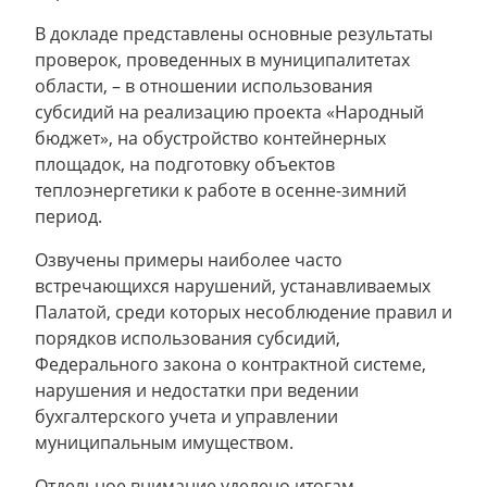
В докладе представлены основные результаты
проверок, проведенных в муниципалитетах
области, – в отношении использования
субсидий на реализацию проекта «Народный
бюджет», на обустройство контейнерных
площадок, на подготовку объектов
теплоэнергетики к работе в осенне-зимний
период.
Озвучены примеры наиболее часто
встречающихся нарушений, устанавливаемых
Палатой, среди которых несоблюдение правил и
порядков использования субсидий,
Федерального закона о контрактной системе,
нарушения и недостатки при ведении
бухгалтерского учета и управлении
муниципальным имуществом.
Отдельное внимание уделено итогам