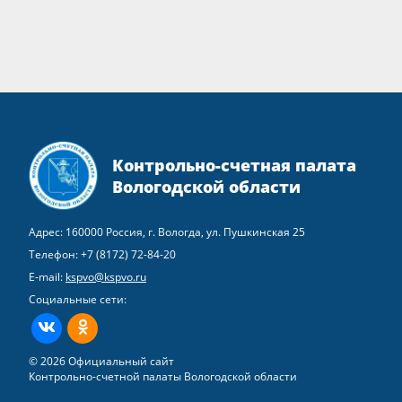
Контрольно-счетная палата
Вологодской области
Адрес: 160000 Россия, г. Вологда, ул. Пушкинская 25
Телефон:
+7 (8172) 72-84-20
E-mail:
kspvo@kspvo.ru
Социальные сети:
ВКонтакте
Одноклассники
© 2026 Официальный сайт
Контрольно-счетной палаты Вологодской области