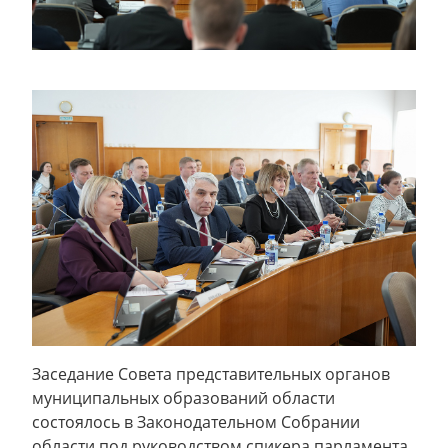
Заседание Совета представительных органов
муниципальных образований области
состоялось в Законодательном Собрании
области под руководством спикера парламента