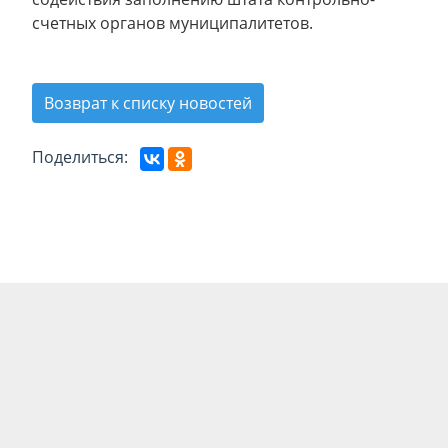
счетных органов муниципалитетов.
Возврат к списку новостей
Поделиться: