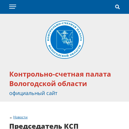
Контрольно-счетная палата
Вологодской области
официальный сайт
Новости
Председатель КСП