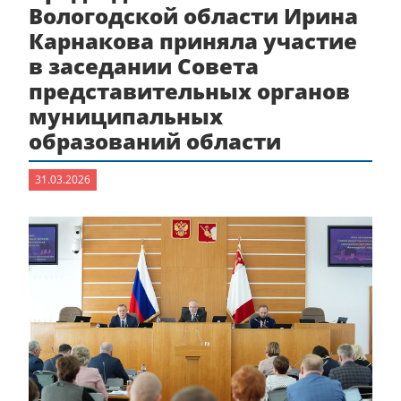
Вологодской области Ирина
Карнакова приняла участие
в заседании Совета
представительных органов
муниципальных
образований области
31.03.2026