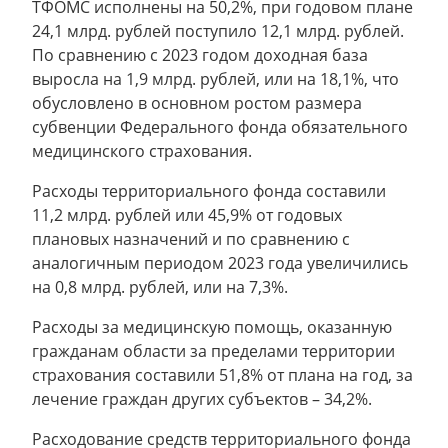
ТФОМС исполнены на 50,2%, при годовом плане
24,1 млрд. рублей поступило 12,1 млрд. рублей.
По сравнению с 2023 годом доходная база
выросла на 1,9 млрд. рублей, или на 18,1%, что
обусловлено в основном ростом размера
субвенции Федерального фонда обязательного
медицинского страхования.
Расходы территориального фонда составили
11,2 млрд. рублей или 45,9% от годовых
плановых назначений и по сравнению с
аналогичным периодом 2023 года увеличились
на 0,8 млрд. рублей, или на 7,3%.
Расходы за медицинскую помощь, оказанную
гражданам области за пределами территории
страхования составили 51,8% от плана на год, за
лечение граждан других субъектов – 34,2%.
Расходование средств территориального фонда