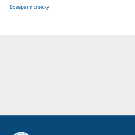
Возврат к списку