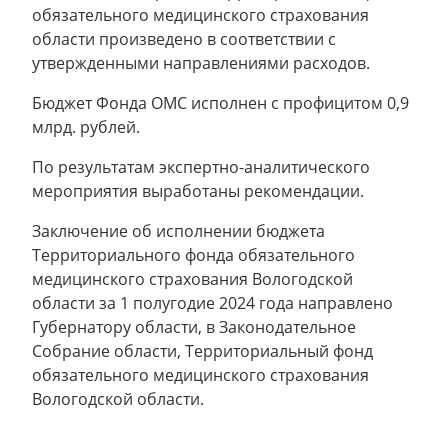
обязательного медицинского страхования
области произведено в соответствии с
утвержденными направлениями расходов.
Бюджет Фонда ОМС исполнен с профицитом 0,9
млрд. рублей.
По результатам экспертно-аналитического
мероприятия выработаны рекомендации.
Заключение об исполнении бюджета
Территориального фонда обязательного
медицинского страхования Вологодской
области за 1 полугодие 2024 года направлено
Губернатору области, в Законодательное
Собрание области, Территориальный фонд
обязательного медицинского страхования
Вологодской области.