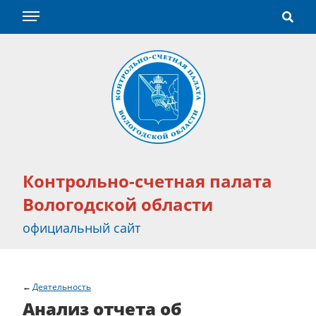
Контрольно-счетная палата
Вологодской области
официальный сайт
Деятельность
Анализ отчета об