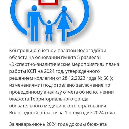
Контрольно-счетной палатой Вологодской
области на основании пункта 5 раздела I
«Экспертно-аналитические мероприятия» плана
работы КСП на 2024 год, утвержденного
решением коллегии от 28.12.2023 года № 66 (с
изменениями) подготовлено заключение по
проведенному анализу отчета об исполнении
бюджета Территориального фонда
обязательного медицинского страхования
Вологодской области за 1 полугодие 2024 года.
За январь-июнь 2024 года доходы бюджета