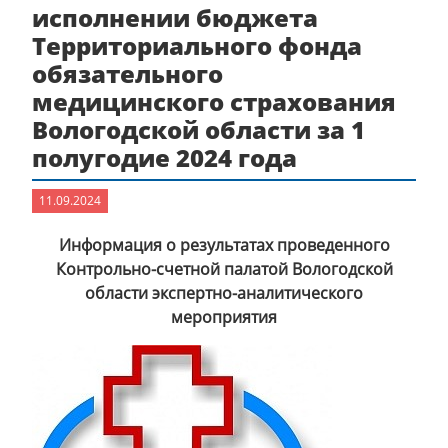
исполнении бюджета
Территориального фонда
обязательного
медицинского страхования
Вологодской области за 1
полугодие 2024 года
11.09.2024
Информация о результатах проведенного
Контрольно-счетной палатой Вологодской
области экспертно-аналитического
мероприятия