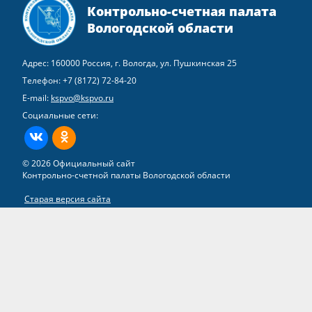
Контрольно-счетная палата
Вологодской области
Адрес: 160000 Россия, г. Вологда, ул. Пушкинская 25
Телефон:
+7 (8172) 72-84-20
E-mail:
kspvo@kspvo.ru
Социальные сети:
ВКонтакте
Одноклассники
© 2026 Официальный сайт
Контрольно-счетной палаты Вологодской области
Старая версия сайта