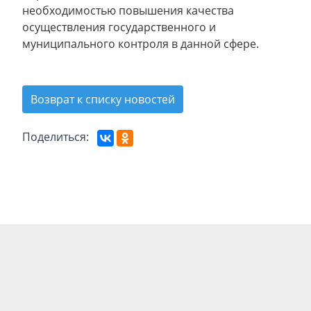
необходимостью повышения качества
осуществления государственного и
муниципального контроля в данной сфере.
Возврат к списку новостей
Поделиться: