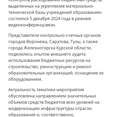
выделенных на укрепление материально-
технической базы учреждений образования»
состоялся 5 декабря 2024 года в режиме
видеоконференцсвязи.
Представители контрольно-счетных органов
городов Воронежа, Саратова, Тулы, а также
города Железногорска Курской области,
поделились опытом внешнего аудита
использования бюджетных ресурсов на
строительство, реконструкцию и ремонт
образовательных организаций, оснащение их
оборудованием.
Актуальность тематики мероприятия
обусловлена направлением значительных
объемов средств бюджетов всех уровней на
модернизацию инфраструктуры отрасли
образования и, соответственно,