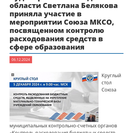
области Светлана Белякова
приняла участие в
мероприятии Союза МКСО,
посвященном контролю
расходования средств в
сфере образования
06.12.2024
Круглый
стол
Союза
муниципальных контрольно-счетных органов
«Контроль расходования бюджетных средств,