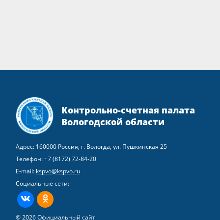
Контрольно-счетная палата
Вологодской области
Адрес: 160000 Россия, г. Вологда, ул. Пушкинская 25
Телефон:
+7 (8172) 72-84-20
E-mail:
kspvo@kspvo.ru
Социальные сети:
ВКонтакте
Одноклассники
© 2026 Официальный сайт