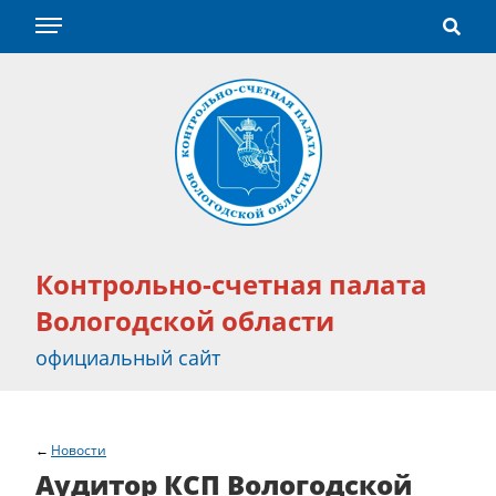
Контрольно-счетная палата
Вологодской области
официальный сайт
Новости
Аудитор КСП Вологодской