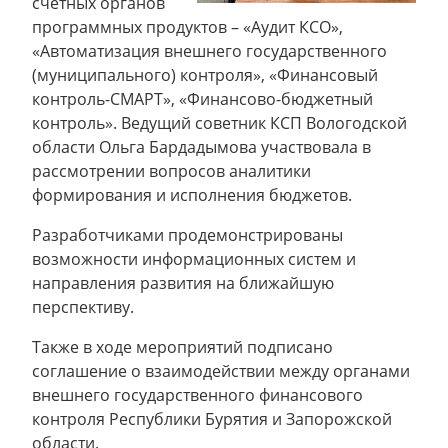
счетных органов
программных продуктов – «Аудит КСО»,
«Автоматизация внешнего государственного
(муниципального) контроля», «Финансовый
контроль-СМАРТ», «Финансово-бюджетный
контроль». Ведущий советник КСП Вологодской
области Ольга Бардадымова участвовала в
рассмотрении вопросов аналитики
формирования и исполнения бюджетов.
Разработчиками продемонстрированы
возможности информационных систем и
направления развития на ближайшую
перспективу.
Также в ходе мероприятий подписано
соглашение о взаимодействии между органами
внешнего государственного финансового
контроля Республики Бурятия и Запорожской
области.