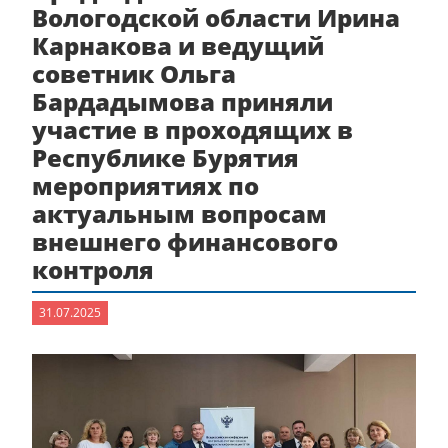
Вологодской области Ирина
Карнакова и ведущий
советник Ольга
Бардадымова приняли
участие в проходящих в
Республике Бурятия
мероприятиях по
актуальным вопросам
внешнего финансового
контроля
31.07.2025