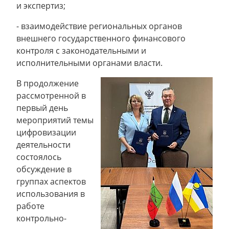
и экспертиз;
- взаимодействие региональных органов
внешнего государственного финансового
контроля с законодательными и
исполнительными органами власти.
В продолжение
рассмотренной в
первый день
мероприятий темы
цифровизации
деятельности
состоялось
обсуждение в
группах аспектов
использования в
работе
контрольно-