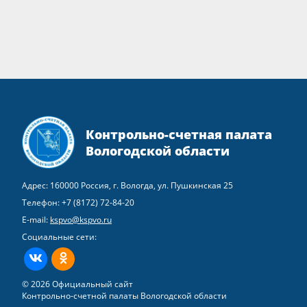
Контрольно-счетная палата
Вологодской области
Адрес: 160000 Россия, г. Вологда, ул. Пушкинская 25
Телефон:
+7 (8172) 72-84-20
E-mail:
kspvo@kspvo.ru
Социальные сети:
ВКонтакте
Одноклассники
© 2026 Официальный сайт
Контрольно-счетной палаты Вологодской области