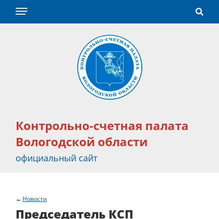
Контрольно-счетная палата
Вологодской области
официальный сайт
Новости
Председатель КСП