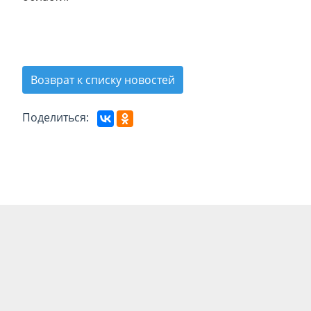
Возврат к списку новостей
Поделиться: