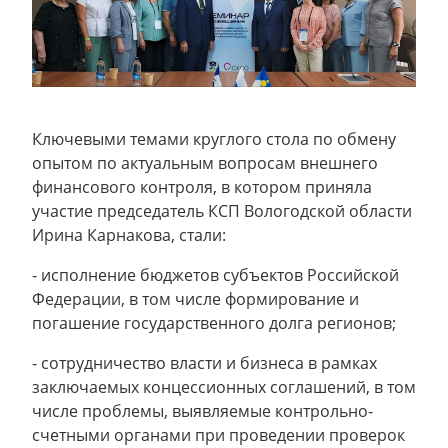
Ключевыми темами круглого стола по обмену
опытом по актуальным вопросам внешнего
финансового контроля, в котором приняла
участие председатель КСП Вологодской области
Ирина Карнакова, стали:
- исполнение бюджетов субъектов Российской
Федерации, в том числе формирование и
погашение государственного долга регионов;
- сотрудничество власти и бизнеса в рамках
заключаемых концессионных соглашений, в том
числе проблемы, выявляемые контрольно-
счетными органами при проведении проверок