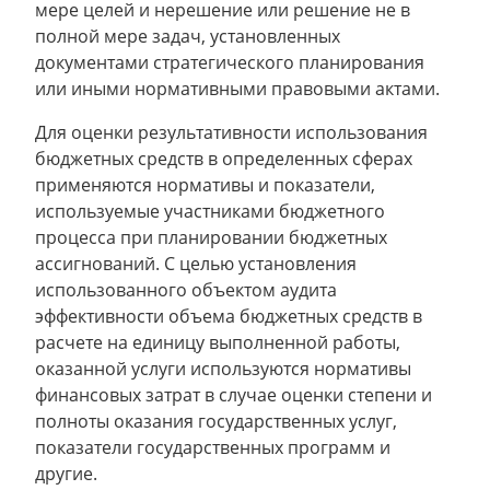
мере целей и нерешение или решение не в
полной мере задач, установленных
документами стратегического планирования
или иными нормативными правовыми актами.
Для оценки результативности использования
бюджетных средств в определенных сферах
применяются нормативы и показатели,
используемые участниками бюджетного
процесса при планировании бюджетных
ассигнований. С целью установления
использованного объектом аудита
эффективности объема бюджетных средств в
расчете на единицу выполненной работы,
оказанной услуги используются нормативы
финансовых затрат в случае оценки степени и
полноты оказания государственных услуг,
показатели государственных программ и
другие.