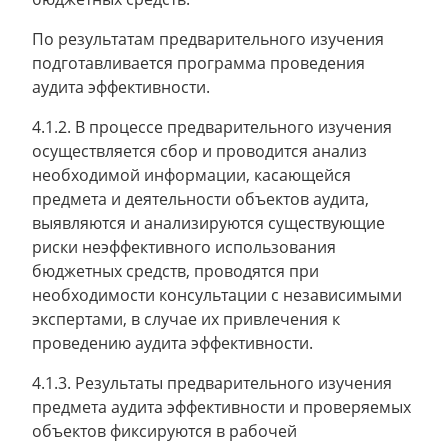
По результатам предварительного изучения
подготавливается программа проведения
аудита эффективности.
4.1.2. В процессе предварительного изучения
осуществляется сбор и проводится анализ
необходимой информации, касающейся
предмета и деятельности объектов аудита,
выявляются и анализируются существующие
риски неэффективного использования
бюджетных средств, проводятся при
необходимости консультации с независимыми
экспертами, в случае их привлечения к
проведению аудита эффективности.
4.1.3. Результаты предварительного изучения
предмета аудита эффективности и проверяемых
объектов фиксируются в рабочей