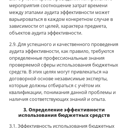
мероприятия соотношение затрат времени
между этапами аудита эффективности может
варьироваться в каждом конкретном случае в
зависимости от целей, характера предмета,
объектов аудита эффективности.
2.9. Для успешного и качественного проведения
аудита эффективности, как правило, требуются
определенные профессиональные знания
проверяемой сферы использования бюджетных
средств. В этих целях могут привлекаться на
договорной основе независимые эксперты,
которые должны отбираться с учётом их
квалификации, понимания данной проблемы и
наличия соответствующих знаний и опыта.
3. Определение эффективности
использования бюджетных средств
3.1. Эффективность использования бюджетных