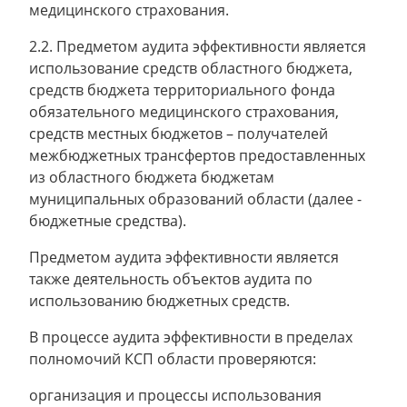
медицинского страхования.
2.2. Предметом аудита эффективности является
использование средств областного бюджета,
средств бюджета территориального фонда
обязательного медицинского страхования,
средств местных бюджетов – получателей
межбюджетных трансфертов предоставленных
из областного бюджета бюджетам
муниципальных образований области (далее -
бюджетные средства).
Предметом аудита эффективности является
также деятельность объектов аудита по
использованию бюджетных средств.
В процессе аудита эффективности в пределах
полномочий КСП области проверяются:
организация и процессы использования