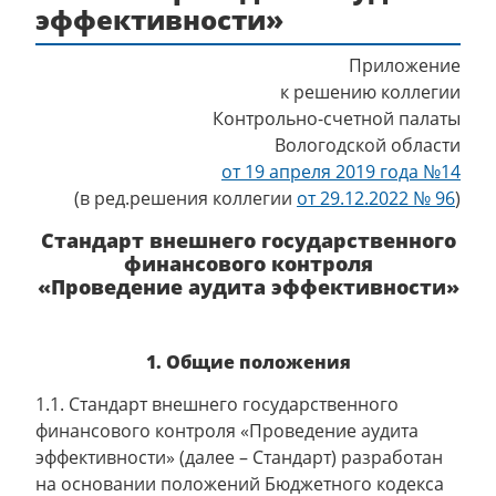
эффективности»
Приложение
к решению коллегии
Контрольно-счетной палаты
Вологодской области
от 19 апреля 2019 года №14
(в ред.решения коллегии
от 29.12.2022 № 96
)
Стандарт внешнего государственного
финансового контроля
«Проведение аудита эффективности»
1. Общие положения
1.1. Стандарт внешнего государственного
финансового контроля «Проведение аудита
эффективности» (далее – Стандарт) разработан
на основании положений Бюджетного кодекса