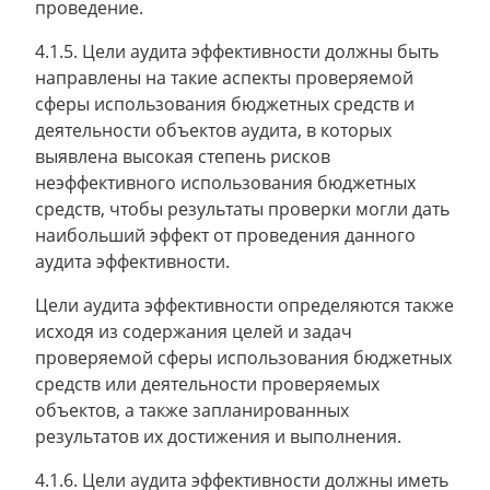
проведение.
4.1.5. Цели аудита эффективности должны быть
направлены на такие аспекты проверяемой
сферы использования бюджетных средств и
деятельности объектов аудита, в которых
выявлена высокая степень рисков
неэффективного использования бюджетных
средств, чтобы результаты проверки могли дать
наибольший эффект от проведения данного
аудита эффективности.
Цели аудита эффективности определяются также
исходя из содержания целей и задач
проверяемой сферы использования бюджетных
средств или деятельности проверяемых
объектов, а также запланированных
результатов их достижения и выполнения.
4.1.6. Цели аудита эффективности должны иметь