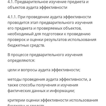
4.1. Предварительное изучение предмета и
объектов аудита эффективности
4.1.1. При проведении аудита эффективности
проводится этап предварительного изучения
его предмета и проверяемых объектов,
необходимый для подготовки к проведению
проверок и оценки результатов использования
бюджетных средств.
В процессе предварительного изучения
определяются:
цели и вопросы аудита эффективности;
методы проведения аудита эффективности, а
также способы получения и изучения
фактических данных и информации;
критерии оценки эффективности использования
бюджетных средств.