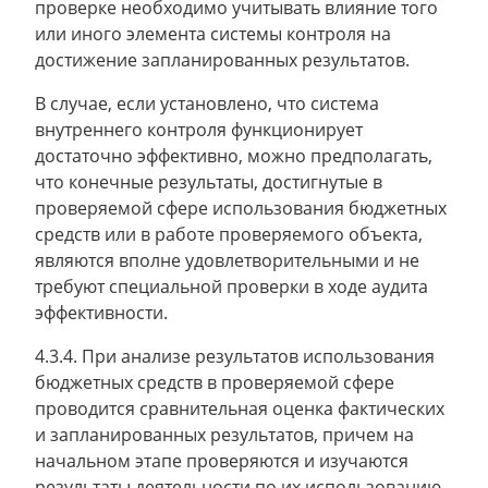
проверке необходимо учитывать влияние того
или иного элемента системы контроля на
достижение запланированных результатов.
В случае, если установлено, что система
внутреннего контроля функционирует
достаточно эффективно, можно предполагать,
что конечные результаты, достигнутые в
проверяемой сфере использования бюджетных
средств или в работе проверяемого объекта,
являются вполне удовлетворительными и не
требуют специальной проверки в ходе аудита
эффективности.
4.3.4. При анализе результатов использования
бюджетных средств в проверяемой сфере
проводится сравнительная оценка фактических
и запланированных результатов, причем на
начальном этапе проверяются и изучаются
результаты деятельности по их использованию,