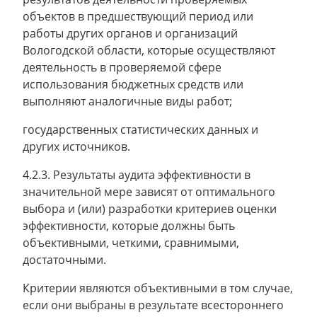
объектов в предшествующий период или
работы других органов и организаций
Вологодской области, которые осуществляют
деятельность в проверяемой сфере
использования бюджетных средств или
выполняют аналогичные виды работ;
государственных статистических данных и
других источников.
4.2.3. Результаты аудита эффективности в
значительной мере зависят от оптимального
выбора и (или) разработки критериев оценки
эффективности, которые должны быть
объективными, четкими, сравнимыми,
достаточными.
Критерии являются объективными в том случае,
если они выбраны в результате всестороннего