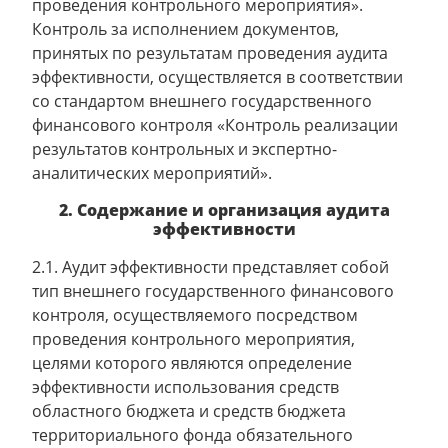
проведения контрольного мероприятия».
Контроль за исполнением документов,
принятых по результатам проведения аудита
эффективности, осуществляется в соответствии
со стандартом внешнего государственного
финансового контроля «Контроль реализации
результатов контрольных и экспертно-
аналитических мероприятий».
2. Содержание и организация аудита
эффективности
2.1. Аудит эффективности представляет собой
тип внешнего государственного финансового
контроля, осуществляемого посредством
проведения контрольного мероприятия,
целями которого являются определение
эффективности использования средств
областного бюджета и средств бюджета
территориального фонда обязательного