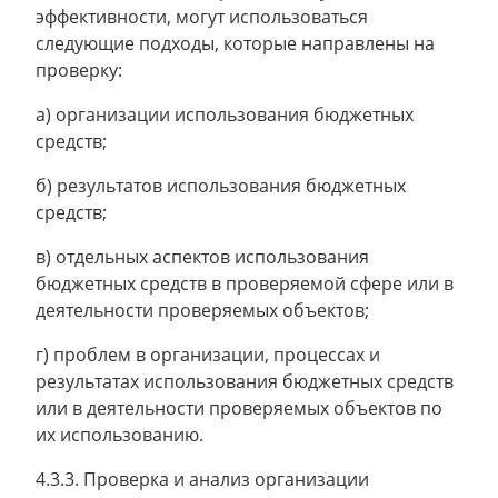
эффективности, могут использоваться
следующие подходы, которые направлены на
проверку:
а) организации использования бюджетных
средств;
б) результатов использования бюджетных
средств;
в) отдельных аспектов использования
бюджетных средств в проверяемой сфере или в
деятельности проверяемых объектов;
г) проблем в организации, процессах и
результатах использования бюджетных средств
или в деятельности проверяемых объектов по
их использованию.
4.3.3. Проверка и анализ организации