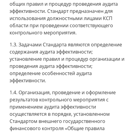
общих правил и процедур проведения аудита
эффективности. Стандарт предназначен для
использования должностными лицами КСП
области при проведении соответствующего
контрольного мероприятия.
1.3. Задачами Стандарта являются определение
содержания аудита эффективности;
установление правил и процедур организации и
проведения аудита эффективности;
определение особенностей аудита
эффективности.
1.4. Организация, проведение и оформление
результатов контрольного мероприятия с
применением аудита эффективности
осуществляется в порядке, установленном
Стандартом внешнего государственного
финансового контроля «Общие правила