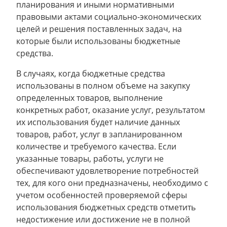
планирования и иными нормативными
правовыми актами социально-экономических
целей и решения поставленных задач, на
которые были использованы бюджетные
средства.
В случаях, когда бюджетные средства
использованы в полном объеме на закупку
определенных товаров, выполнение
конкретных работ, оказание услуг, результатом
их использования будет наличие данных
товаров, работ, услуг в запланированном
количестве и требуемого качества. Если
указанные товары, работы, услуги не
обеспечивают удовлетворение потребностей
тех, для кого они предназначены, необходимо с
учетом особенностей проверяемой сферы
использования бюджетных средств отметить
недостижение или достижение не в полной