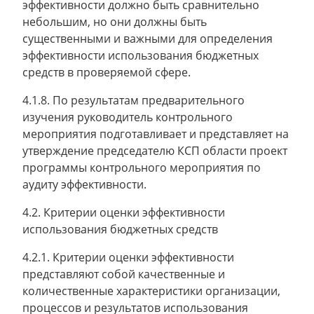
эффективности должно быть сравнительно
небольшим, но они должны быть
существенными и важными для определения
эффективности использования бюджетных
средств в проверяемой сфере.
4.1.8. По результатам предварительного
изучения руководитель контрольного
мероприятия подготавливает и представляет на
утверждение председателю КСП области проект
программы контрольного мероприятия по
аудиту эффективности.
4.2. Критерии оценки эффективности
использования бюджетных средств
4.2.1. Критерии оценки эффективности
представляют собой качественные и
количественные характеристики организации,
процессов и результатов использования