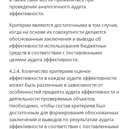
проведении аналогичного аудита
эффективности.
Критерии являются достаточными в том случае,
когда на основе их совокупности делаются
обоснованные заключения и выводы об
эффективности использования бюджетных
средств в соответствии с поставленными
целями аудита эффективности.
4.2.4. Количество критериев оценки
эффективности в каждом аудите эффективности
может быть различным в зависимости от
особенностей предмета аудита эффективности и
деятельности проверяемых объектов.
Необходимо, чтобы состав критериев был
достаточным для формирования обоснованных
заключений и выводов по результатам аудита
эффективности в соответствии с поставленными