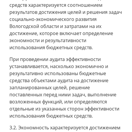
средств характеризуется соотношением
результатов достижения целей и решения задач
социально-экономического развития
Вологодской области и затратами на их
достижение, которое включает определение
экономности и результативности
использования бюджетных средств.
При проведении аудита эффективности
устанавливается, насколько экономично и
результативно использованы бюджетные
средства объектами аудита на достижение
запланированных целей, решение
поставленных перед ними задач, выполнение
возложенных функций, или определяются
отдельные из указанных сторон эффективности
использования бюджетных средств.
3.2. Экономность характеризуется достижением