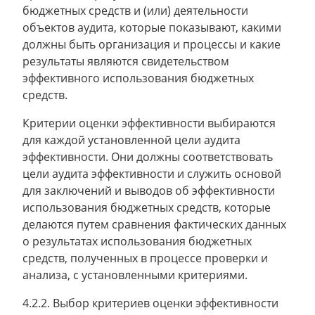
бюджетных средств и (или) деятельности
объектов аудита, которые показывают, какими
должны быть организация и процессы и какие
результаты являются свидетельством
эффективного использования бюджетных
средств.
Критерии оценки эффективности выбираются
для каждой установленной цели аудита
эффективности. Они должны соответствовать
цели аудита эффективности и служить основой
для заключений и выводов об эффективности
использования бюджетных средств, которые
делаются путем сравнения фактических данных
о результатах использования бюджетных
средств, полученных в процессе проверки и
анализа, с установленными критериями.
4.2.2. Выбор критериев оценки эффективности