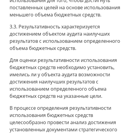
использования для того, чтобы достигнуть
поставленных целей на основе использования
меньшего объема бюджетных средств.
3.3. Результативность характеризуется
достижением объектом аудита наилучших
результатов с использованием определенного
объема бюджетных средств.
Для оценки результативности использования
бюджетных средств необходимо установить,
имелись ли у объекта аудита возможности
достижения наилучших результатов с
использованием определенного объема
бюджетных средств на указанные цели.
В процессе определения результативности
использования бюджетных средств
целесообразно провести анализ достижения
установленных документами стратегического