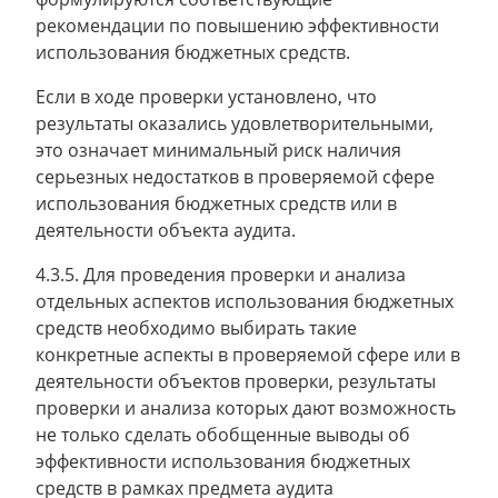
рекомендации по повышению эффективности
использования бюджетных средств.
Если в ходе проверки установлено, что
результаты оказались удовлетворительными,
это означает минимальный риск наличия
серьезных недостатков в проверяемой сфере
использования бюджетных средств или в
деятельности объекта аудита.
4.3.5. Для проведения проверки и анализа
отдельных аспектов использования бюджетных
средств необходимо выбирать такие
конкретные аспекты в проверяемой сфере или в
деятельности объектов проверки, результаты
проверки и анализа которых дают возможность
не только сделать обобщенные выводы об
эффективности использования бюджетных
средств в рамках предмета аудита