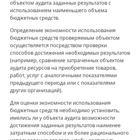
объектом аудита заданных результатов с
использованием наименьшего объема
бюджетных средств.
Определение экономности использования
бюджетных средств проверяемым объектом
осуществляется посредством проверки
способов достижения необходимых результатов
(например, сравнение затраченных объектом
аудита ресурсов на приобретение товаров,
работ, услуг с аналогичными показателями
предыдущего периода или с показателями
других организаций).
Для оценки экономности использования
бюджетных средств необходимо установить,
имелись ли у объекта аудита возможности
достижения заданных результатов наименее
затратным способом и их более рационального