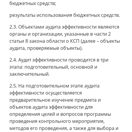
бюджетных средств;
результаты использования бюджетных средств.
2.3. Объектами аудита эффективности являются
органы и организации, указанные в части 2
статьи 8 закона области о КСП (далее – объекты
аудита, проверяемые объекты).
2.4. Аудит эффективности проводится в три
этапа: подготовительный, основной и
заключительный.
2.5. На подготовительном этапе аудита
эффективности осуществляется
предварительное изучение предмета и
объектов аудита эффективности для
определения целей и вопросов программы
проведения контрольного мероприятия,
методов его проведения, а также для выбора и