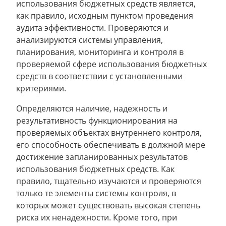
использования бюджетных средств является,
как правило, исходным пунктом проведения
аудита эффективности. Проверяются и
анализируются системы управления,
планирования, мониторинга и контроля в
проверяемой сфере использования бюджетных
средств в соответствии с установленными
критериями.
Определяются наличие, надежность и
результативность функционирования на
проверяемых объектах внутреннего контроля,
его способность обеспечивать в должной мере
достижение запланированных результатов
использования бюджетных средств. Как
правило, тщательно изучаются и проверяются
только те элементы системы контроля, в
которых может существовать высокая степень
риска их ненадежности. Кроме того, при