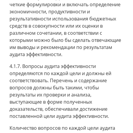
четкие формулировки и включать определение
экономичности, продуктивности и
результативности использования бюджетных
средств в совокупности или их оценки в
различном сочетании, в соответствии с
которыми можно было бы сделать отвечающие
им выводы и рекомендации по результатам
аудита эффективности.
4.1.7. Вопросы аудита эффективности
определяются по каждой цели и должны ей
соответствовать. Перечень и содержание
вопросов должны быть такими, чтобы
результаты их проверки и анализа,
выступающие в форме полученных
доказательств, обеспечивали достижение
поставленной цели аудита эффективности.
Количество вопросов по каждой цели аудита