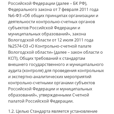
Российской Федерации (далее – БК РФ),
Федерального закона от 7 февраля 2011 года
№6-ФЗ «Об общих принципах организации и
деятельности контрольно-счетных органов
субъектов Российской Федерации и
муниципальных образований», закона
Вологодской области от 12 июля 2011 года
№2574-ОЗ «О Контрольно-счетной палате
Вологодской области» (далее – закон области о
КСП), Общих требований к стандартам
внешнего государственного и муниципального
аудита (контроля) для проведения контрольных
и экспертно-аналитических мероприятий
контрольно-счетными органами субъектов
Российской Федерации и муниципальных
образований», утвержденными Счетной
палатой Российской Федерации.
1.2. Целью Стандарта является установление