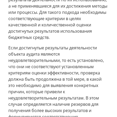
а не применявшиеся для их достижения методы
или процессы. Для такого подхода необходимы
соответствующие критерии в целях
качественной и количественной оценки
достигнутых результатов использования
бюджетных средств.
Если достигнутые результаты деятельности
объекта аудита являются
неудовлетворительными, то есть установлено,
что они не соответствуют установленным
критериям оценки эффективности, проверка
должна быть продолжена в той мере, в какой
это необходимо для выявления конкретных
причин, которые привели к
неудовлетворительным результатам. В этом
случае определяется наличие резервов для
получения более высоких результатов и
формулируются соответствующие