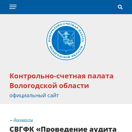
Контрольно-счетная палата
Вологодской области
официальный сайт
Документы
СВГФК «Проведение аудита