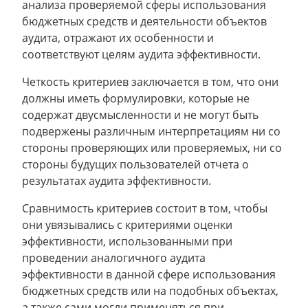
анализа проверяемой сферы использования
бюджетных средств и деятельности объектов
аудита, отражают их особенности и
соответствуют целям аудита эффективности.
Четкость критериев заключается в том, что они
должны иметь формулировки, которые не
содержат двусмысленности и не могут быть
подвержены различным интерпретациям ни со
стороны проверяющих или проверяемых, ни со
стороны будущих пользователей отчета о
результатах аудита эффективности.
Сравнимость критериев состоит в том, чтобы
они увязывались с критериями оценки
эффективности, использованными при
проведении аналогичного аудита
эффективности в данной сфере использования
бюджетных средств или на подобных объектах,
а также сами могли применяться при