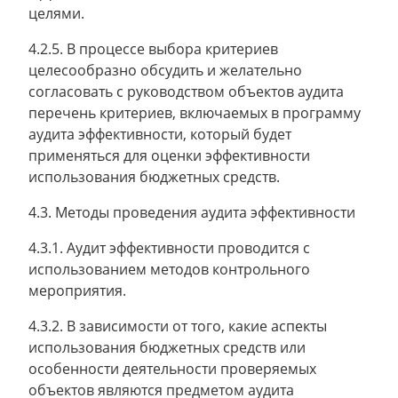
целями.
4.2.5. В процессе выбора критериев
целесообразно обсудить и желательно
согласовать с руководством объектов аудита
перечень критериев, включаемых в программу
аудита эффективности, который будет
применяться для оценки эффективности
использования бюджетных средств.
4.3. Методы проведения аудита эффективности
4.3.1. Аудит эффективности проводится с
использованием методов контрольного
мероприятия.
4.3.2. В зависимости от того, какие аспекты
использования бюджетных средств или
особенности деятельности проверяемых
объектов являются предметом аудита