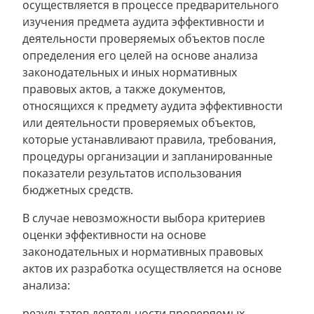
осуществляется в процессе предварительного
изучения предмета аудита эффективности и
деятельности проверяемых объектов после
определения его целей на основе анализа
законодательных и иных нормативных
правовых актов, а также документов,
относящихся к предмету аудита эффективности
или деятельности проверяемых объектов,
которые устанавливают правила, требования,
процедуры организации и запланированные
показатели результатов использования
бюджетных средств.
В случае невозможности выбора критериев
оценки эффективности на основе
законодательных и нормативных правовых
актов их разработка осуществляется на основе
анализа:
результатов деятельности проверяемых