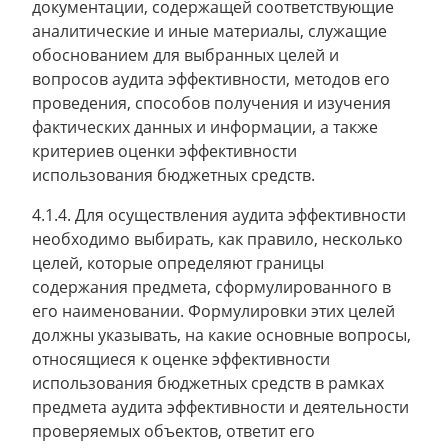
документации, содержащей соответствующие
аналитические и иные материалы, служащие
обоснованием для выбранных целей и
вопросов аудита эффективности, методов его
проведения, способов получения и изучения
фактических данных и информации, а также
критериев оценки эффективности
использования бюджетных средств.
4.1.4. Для осуществления аудита эффективности
необходимо выбирать, как правило, несколько
целей, которые определяют границы
содержания предмета, сформулированного в
его наименовании. Формулировки этих целей
должны указывать, на какие основные вопросы,
относящиеся к оценке эффективности
использования бюджетных средств в рамках
предмета аудита эффективности и деятельности
проверяемых объектов, ответит его