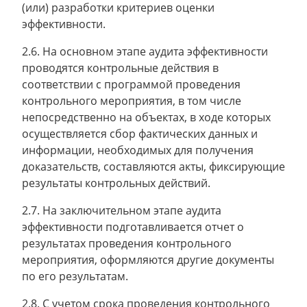
(или) разработки критериев оценки
эффективности.
2.6. На основном этапе аудита эффективности
проводятся контрольные действия в
соответствии с программой проведения
контрольного мероприятия, в том числе
непосредственно на объектах, в ходе которых
осуществляется сбор фактических данных и
информации, необходимых для получения
доказательств, составляются акты, фиксирующие
результаты контрольных действий.
2.7. На заключительном этапе аудита
эффективности подготавливается отчет о
результатах проведения контрольного
мероприятия, оформляются другие документы
по его результатам.
2.8. С учетом срока проведения контрольного